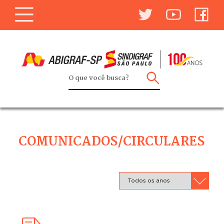
COMUNICADOS/CIRCULARES