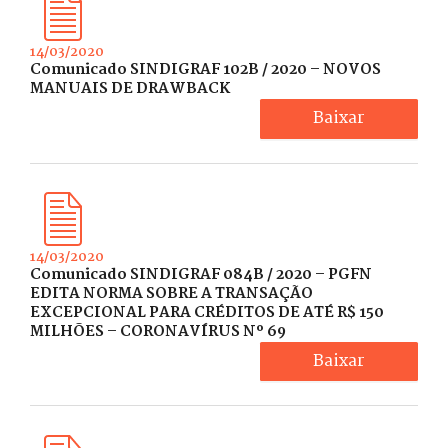
14/03/2020
Comunicado SINDIGRAF 102B / 2020 – NOVOS
MANUAIS DE DRAWBACK
Baixar
14/03/2020
Comunicado SINDIGRAF 084B / 2020 – PGFN
EDITA NORMA SOBRE A TRANSAÇÃO
EXCEPCIONAL PARA CRÉDITOS DE ATÉ R$ 150
MILHÕES – CORONAVÍRUS Nº 69
Baixar