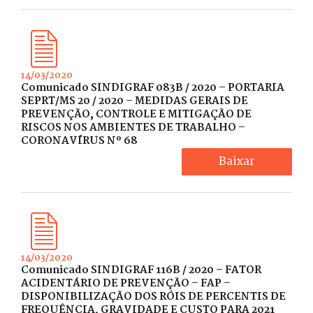
14/03/2020
Comunicado SINDIGRAF 083B / 2020 – PORTARIA
SEPRT/MS 20 / 2020 – MEDIDAS GERAIS DE
PREVENÇÃO, CONTROLE E MITIGAÇÃO DE
RISCOS NOS AMBIENTES DE TRABALHO –
CORONAVÍRUS Nº 68
Baixar
14/03/2020
Comunicado SINDIGRAF 116B / 2020 – FATOR
ACIDENTÁRIO DE PREVENÇÃO – FAP –
DISPONIBILIZAÇÃO DOS RÓIS DE PERCENTIS DE
FREQUÊNCIA, GRAVIDADE E CUSTO PARA 2021