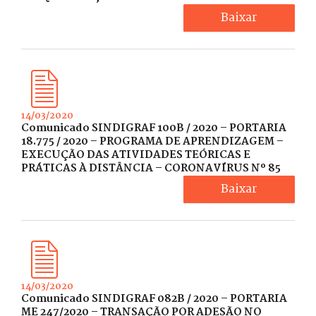
Baixar
14/03/2020
Comunicado SINDIGRAF 100B / 2020 – PORTARIA
18.775 / 2020 – PROGRAMA DE APRENDIZAGEM –
EXECUÇÃO DAS ATIVIDADES TEÓRICAS E
PRÁTICAS À DISTÂNCIA – CORONAVÍRUS Nº 85
Baixar
14/03/2020
Comunicado SINDIGRAF 082B / 2020 – PORTARIA
ME 247/2020 – TRANSAÇÃO POR ADESÃO NO