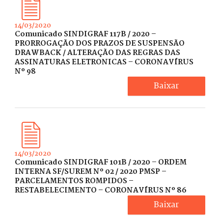
14/03/2020
Comunicado SINDIGRAF 117B / 2020 –
PRORROGAÇÃO DOS PRAZOS DE SUSPENSÃO
DRAWBACK / ALTERAÇÃO DAS REGRAS DAS
ASSINATURAS ELETRONICAS – CORONAVÍRUS
Nº 98
Baixar
14/03/2020
Comunicado SINDIGRAF 101B / 2020 – ORDEM
INTERNA SF/SUREM Nº 02 / 2020 PMSP –
PARCELAMENTOS ROMPIDOS –
RESTABELECIMENTO – CORONAVÍRUS Nº 86
Baixar