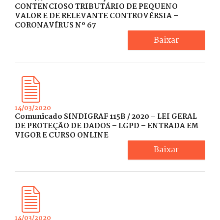
CONTENCIOSO TRIBUTÁRIO DE PEQUENO
VALOR E DE RELEVANTE CONTROVÉRSIA –
CORONAVÍRUS Nº 67
Baixar
14/03/2020
Comunicado SINDIGRAF 115B / 2020 – LEI GERAL
DE PROTEÇÃO DE DADOS – LGPD – ENTRADA EM
VIGOR E CURSO ONLINE
Baixar
14/03/2020