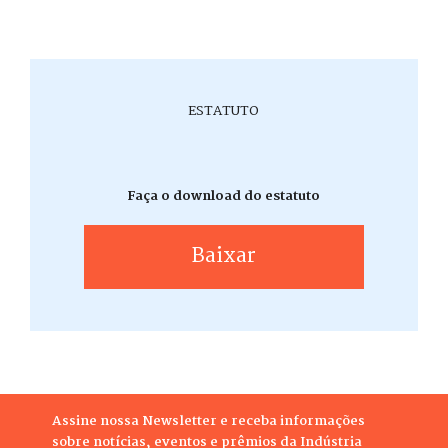
ESTATUTO
Faça o download do estatuto
Baixar
Assine nossa Newsletter e receba informações
sobre notícias, eventos e prêmios da Indústria