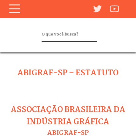
ABIGRAF-SP – ESTATUTO
ASSOCIAÇÃO BRASILEIRA DA
INDÚSTRIA GRÁFICA
ABIGRAF-SP