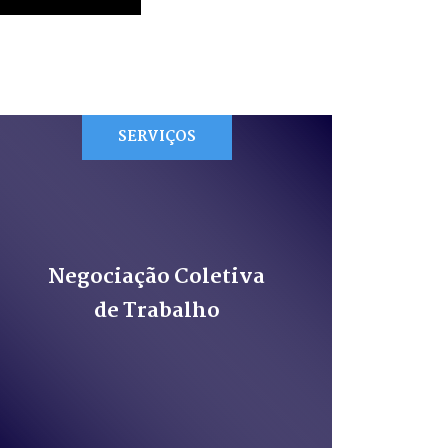
SERVIÇOS
Negociação Coletiva
de Trabalho