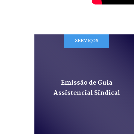
SERVIÇOS
Emissão de Guia
Assistencial Sindical