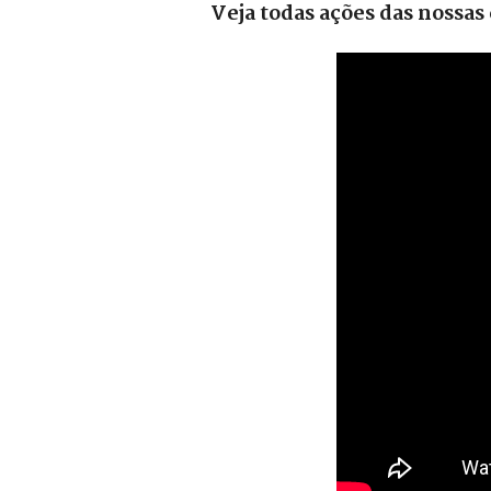
Veja todas ações das nossa