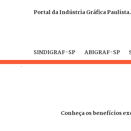
Portal da Indústria Gráfica Paulista
SINDIGRAF-SP
ABIGRAF-SP
Conheça os benefícios ex