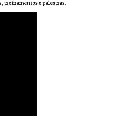
, treinamentos e palestras.