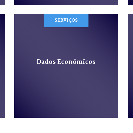
SERVIÇOS
Dados Econômicos