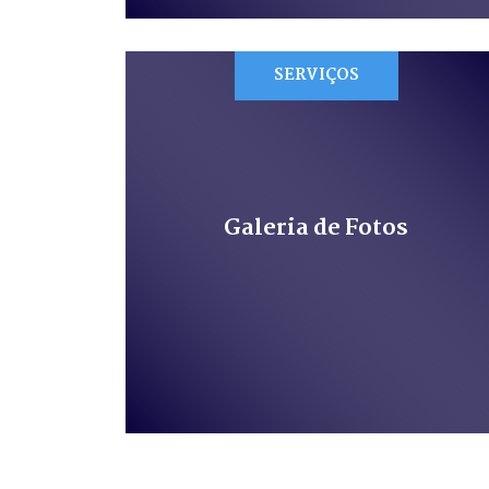
SERVIÇOS
Galeria de Fotos