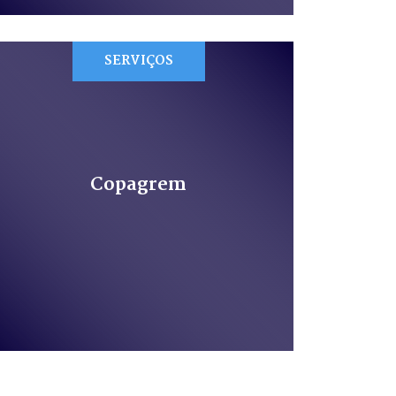
SERVIÇOS
Copagrem