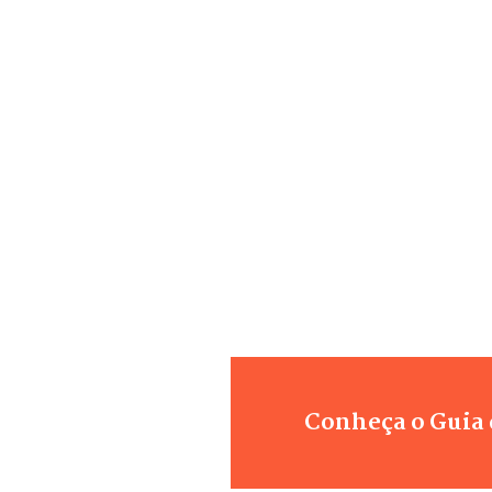
Conheça o Guia 