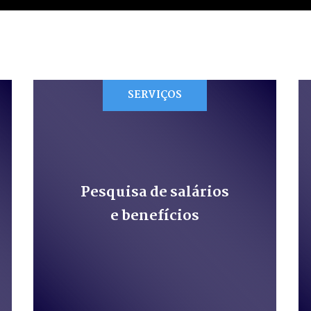
SERVIÇOS
Pesquisa de salários
e benefícios