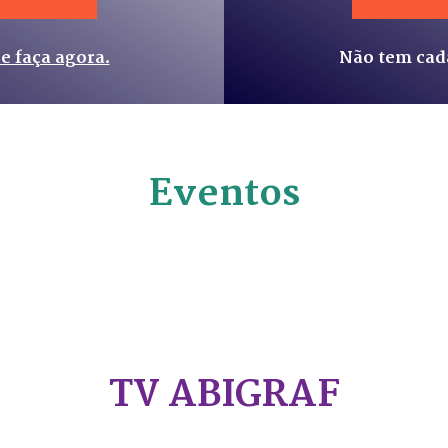
 e faça agora.
Não tem cad
Eventos
TV ABIGRAF