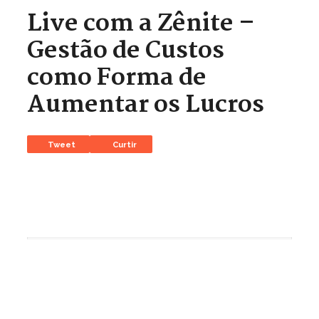
Live com a Zênite –
Gestão de Custos
como Forma de
Aumentar os Lucros
Tweet
Curtir