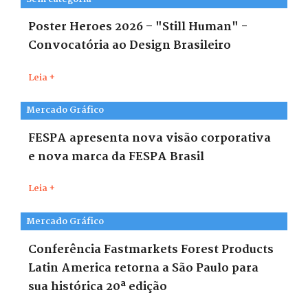
Poster Heroes 2026 – "Still Human" -
Convocatória ao Design Brasileiro
Leia +
Mercado Gráfico
FESPA apresenta nova visão corporativa
e nova marca da FESPA Brasil
Leia +
Mercado Gráfico
Conferência Fastmarkets Forest Products
Latin America retorna a São Paulo para
sua histórica 20ª edição