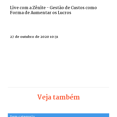
Live com a Zênite - Gestão de Custos como
Forma de Aumentar os Lucros
27 de outubro de 2020 10:31
Veja também
Sem categoria