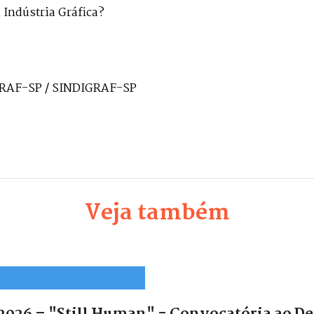
Indústria Gráfica?
GRAF-SP / SINDIGRAF-SP
Veja também