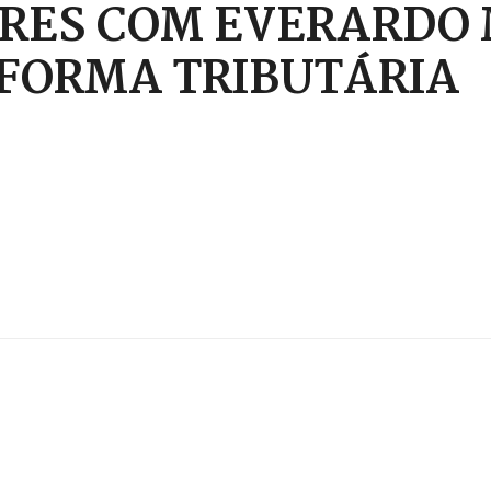
RES COM EVERARDO M
FORMA TRIBUTÁRIA