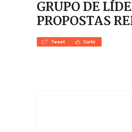
GRUPO DE LÍDE
PROPOSTAS RE
Tweet
Curtir