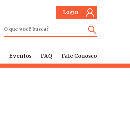
Login
s
Eventos
FAQ
Fale Conosco