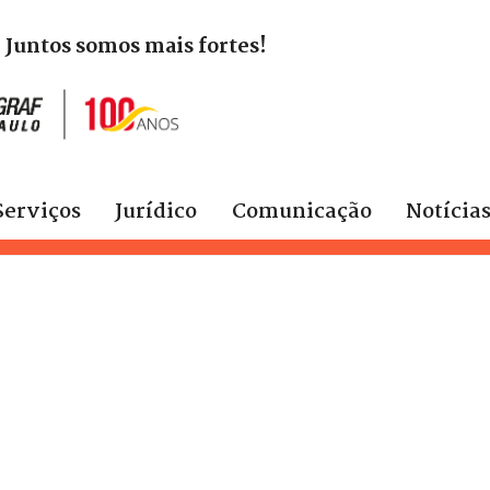
. Juntos somos mais fortes!
Serviços
Jurídico
Comunicação
Notícia