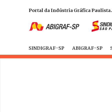
Portal da Indústria Gráfica Paulista
SINDIGRAF-SP
ABIGRAF-SP