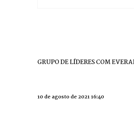
GRUPO DE LÍDERES COM EVERA
10 de agosto de 2021 16:40