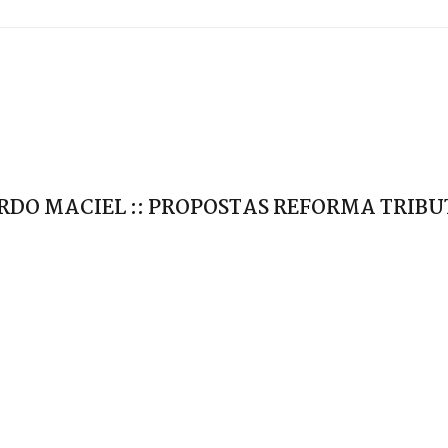
RDO MACIEL :: PROPOSTAS REFORMA TRIB