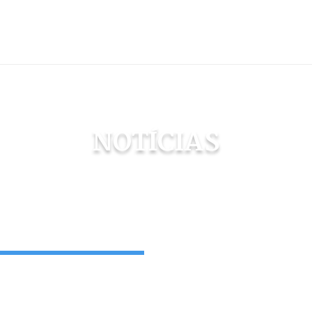
NOTÍCIAS