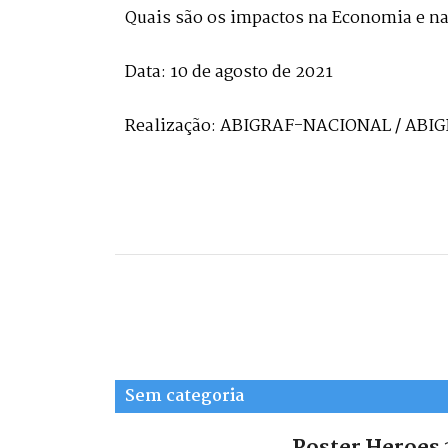
Quais são os impactos na Economia e na 
Data: 10 de agosto de 2021
Realização: ABIGRAF-NACIONAL / ABI
Sem categoria