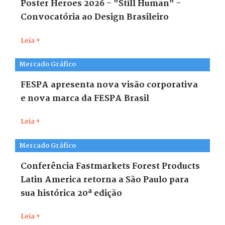
Poster Heroes 2026 – "Still Human" -
Convocatória ao Design Brasileiro
Leia +
Mercado Gráfico
FESPA apresenta nova visão corporativa
e nova marca da FESPA Brasil
Leia +
Mercado Gráfico
Conferência Fastmarkets Forest Products
Latin America retorna a São Paulo para
sua histórica 20ª edição
Leia +