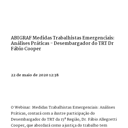
ABIGRAF Medidas Trabalhistas Emergenciais:
Análises Práticas - Desembargador do TRT Dr
Fábio Cooper
22 de maio de 2020 12:38
O Webinar: Medidas Trabalhistas Emergenciais: Análises
Práticas, contará com a ilustre participação do
Desembargador do TRT da 15ª Região, Dr. Fábio Allegretti
Cooper, que abordará como a justiça do trabalho tem