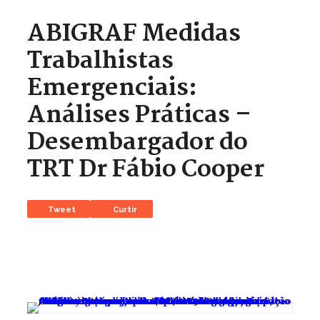
ABIGRAF Medidas
Trabalhistas
Emergenciais:
Análises Práticas –
Desembargador do
TRT Dr Fábio Cooper
Tweet
Curtir