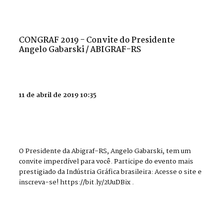
CONGRAF 2019 - Convite do Presidente
Angelo Gabarski / ABIGRAF-RS
11 de abril de 2019 10:35
O Presidente da Abigraf-RS, Angelo Gabarski, tem um
convite imperdível para você. Participe do evento mais
prestigiado da Indústria Gráfica brasileira: Acesse o site e
inscreva-se! https://bit.ly/2UuDBix .