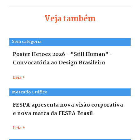
Veja também
Sem categoria
Poster Heroes 2026 – "Still Human" -
Convocatória ao Design Brasileiro
Leia +
Mercado Gráfico
FESPA apresenta nova visão corporativa
e nova marca da FESPA Brasil
Leia +