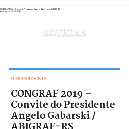
CONGRAF 2019 - Convite do Presidente Angelo Gabarski / ABIGRAF-RS
11 de abril de 2019 10:35
NOTÍCIAS
11 de abril de 2019
CONGRAF 2019 –
Convite do Presidente
Angelo Gabarski /
ABIGRAF-RS