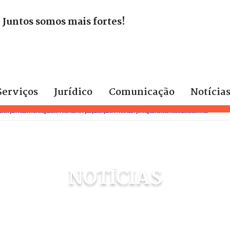
. Juntos somos mais fortes!
Serviços
Jurídico
Comunicação
Notícia
NOTÍCIAS