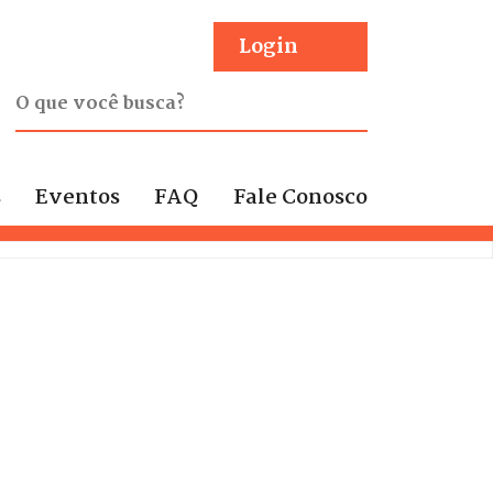
Login
s
Eventos
FAQ
Fale Conosco