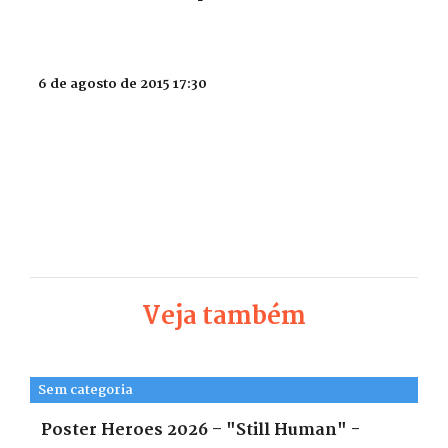
6 de agosto de 2015 17:30
Veja também
Sem categoria
Poster Heroes 2026 – "Still Human" -