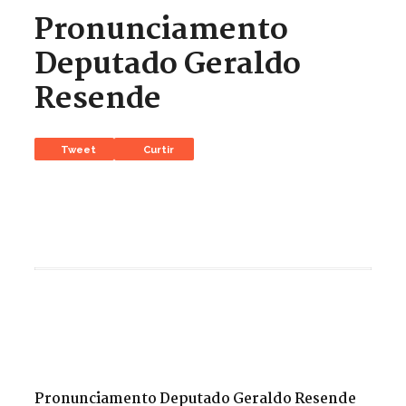
Pronunciamento
Deputado Geraldo
Resende
Tweet
Curtir
Pronunciamento Deputado Geraldo Resende