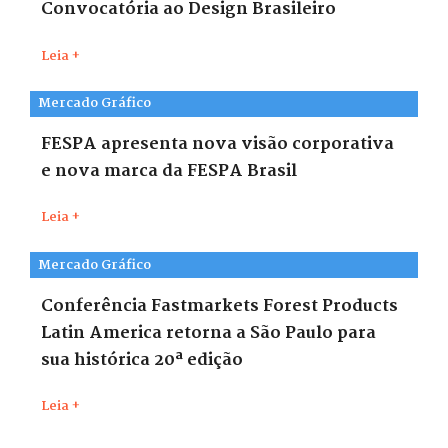
Convocatória ao Design Brasileiro
Leia +
Mercado Gráfico
FESPA apresenta nova visão corporativa
e nova marca da FESPA Brasil
Leia +
Mercado Gráfico
Conferência Fastmarkets Forest Products
Latin America retorna a São Paulo para
sua histórica 20ª edição
Leia +