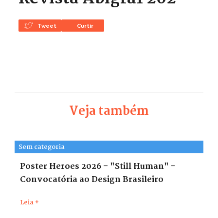
Tweet
Curtir
Veja também
Sem categoria
Poster Heroes 2026 – "Still Human" -
Convocatória ao Design Brasileiro
Leia +