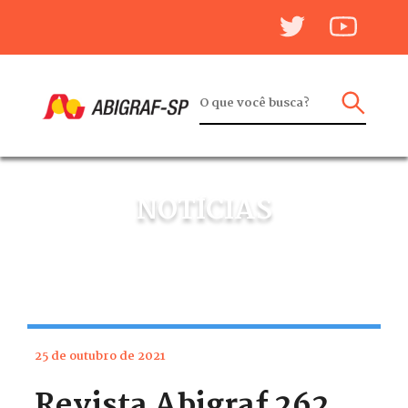
NOTÍCIAS
25 de outubro de 2021
Revista Abigraf 262