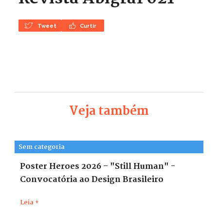
Tweet
Curtir
Veja também
Sem categoria
Poster Heroes 2026 – "Still Human" -
Convocatória ao Design Brasileiro
Leia +