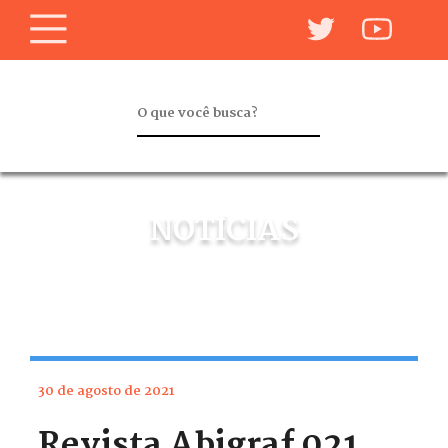
NOTÍCIAS
30 de agosto de 2021
Revista Abigraf 021