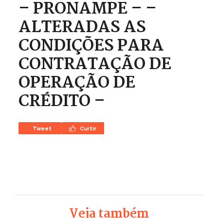
– PRONAMPE – –
ALTERADAS AS
CONDIÇÕES PARA
CONTRATAÇÃO DE
OPERAÇÃO DE
CRÉDITO –
Tweet
Curtir
Veja também