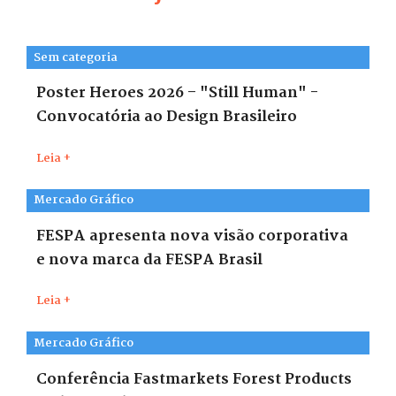
Sem categoria
Poster Heroes 2026 – "Still Human" -
Convocatória ao Design Brasileiro
Leia +
Mercado Gráfico
FESPA apresenta nova visão corporativa
e nova marca da FESPA Brasil
Leia +
Mercado Gráfico
Conferência Fastmarkets Forest Products