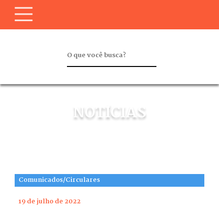
NOTÍCIAS
Comunicados/Circulares
19 de julho de 2022