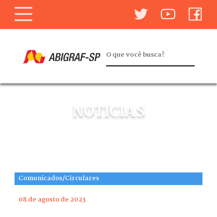
NOTÍCIAS
Comunicados/Circulares
08 de agosto de 2023