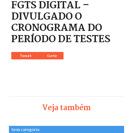
FGTS DIGITAL –
DIVULGADO O
CRONOGRAMA DO
PERÍODO DE TESTES
Tweet
Curtir
Veja também
Sem categoria