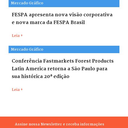
Mercado Gráfico
FESPA apresenta nova visão corporativa
e nova marca da FESPA Brasil
Leia +
Mercado Gráfico
Conferência Fastmarkets Forest Products
Latin America retorna a São Paulo para
sua histórica 20ª edição
Leia +
Assine nossa Newsletter e receba informações