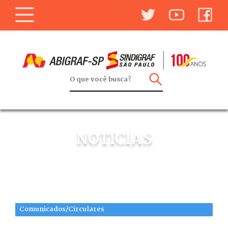
NOTÍCIAS
Comunicados/Circulares