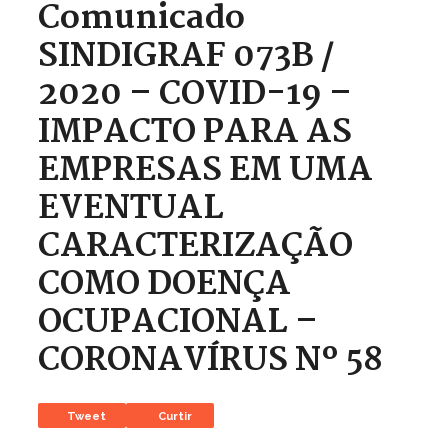
Comunicado
SINDIGRAF 073B /
2020 – COVID-19 –
IMPACTO PARA AS
EMPRESAS EM UMA
EVENTUAL
CARACTERIZAÇÃO
COMO DOENÇA
OCUPACIONAL –
CORONAVÍRUS Nº 58
Tweet
Curtir