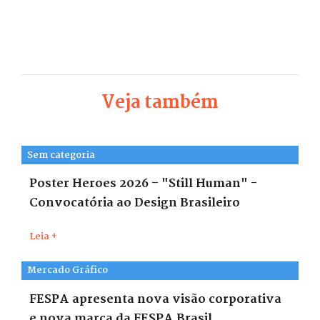
Veja também
Sem categoria
Poster Heroes 2026 – "Still Human" -
Convocatória ao Design Brasileiro
Leia +
Mercado Gráfico
FESPA apresenta nova visão corporativa
e nova marca da FESPA Brasil