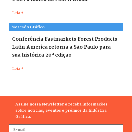
Leia +
Mercado Gráfico
Conferência Fastmarkets Forest Products
Latin America retorna a São Paulo para
sua histórica 20ª edição
Leia +
Assine nossa Newsletter e receba informações
sobre notícias, eventos e prêmios da Indústria
Gráfica.