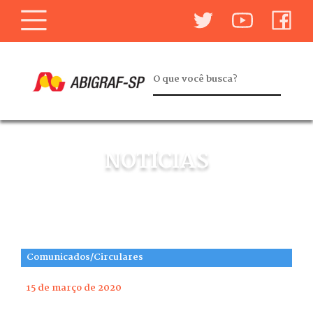
NOTÍCIAS
Comunicados/Circulares
15 de março de 2020