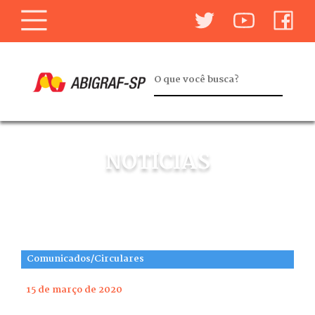
NOTÍCIAS
Comunicados/Circulares
15 de março de 2020