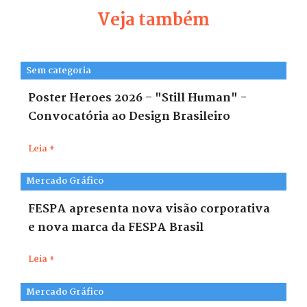
Veja também
Sem categoria
Poster Heroes 2026 – "Still Human" -
Convocatória ao Design Brasileiro
Leia +
Mercado Gráfico
FESPA apresenta nova visão corporativa
e nova marca da FESPA Brasil
Leia +
Mercado Gráfico