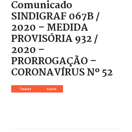
Comunicado
SINDIGRAF 067B /
2020 – MEDIDA
PROVISÓRIA 932 /
2020 –
PRORROGAÇÃO –
CORONAVÍRUS Nº 52
Tweet
Curtir