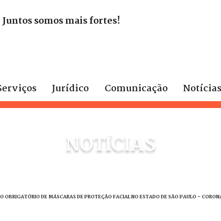
. Juntos somos mais fortes!
Serviços
Jurídico
Comunicação
Notícia
NOTÍCIAS
 USO OBRIGATÓRIO DE MÁSCARAS DE PROTEÇÃO FACIAL NO ESTADO DE SÃO PAULO – CORONA