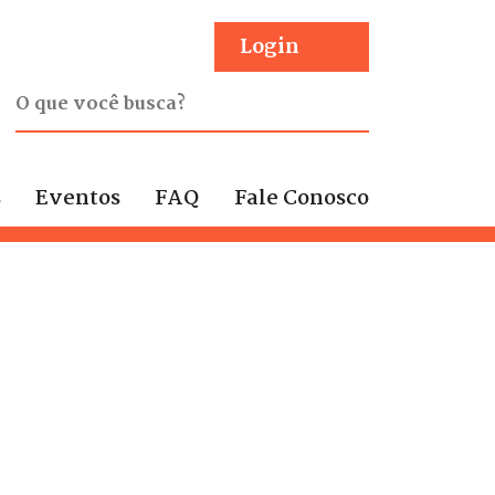
Login
s
Eventos
FAQ
Fale Conosco