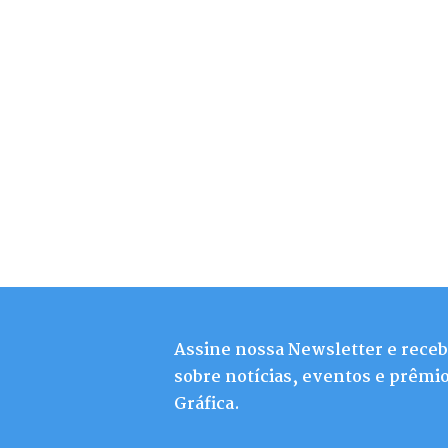
Assine nossa Newsletter e rece
sobre notícias, eventos e prêmio
Gráfica.