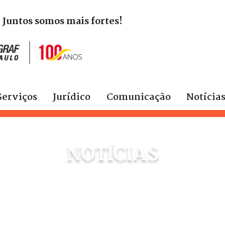
. Juntos somos mais fortes!
Serviços
Jurídico
Comunicação
Notícia
NOTÍCIAS