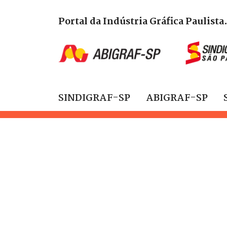
Portal da Indústria Gráfica Paulista
SINDIGRAF-SP
ABIGRAF-SP