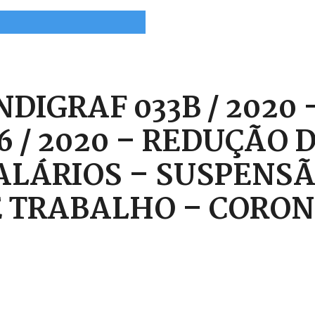
NDIGRAF 033B / 2020
6 / 2020 – REDUÇÃO 
ALÁRIOS – SUSPENSÃ
 TRABALHO – CORONA