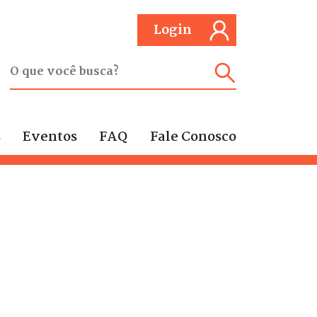
Login
s
Eventos
FAQ
Fale Conosco