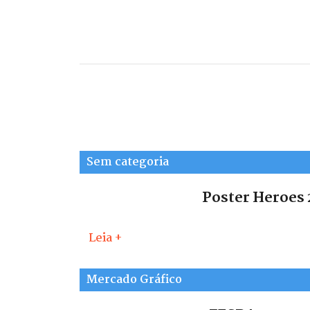
Sem categoria
Poster Heroes 
Leia +
Mercado Gráfico