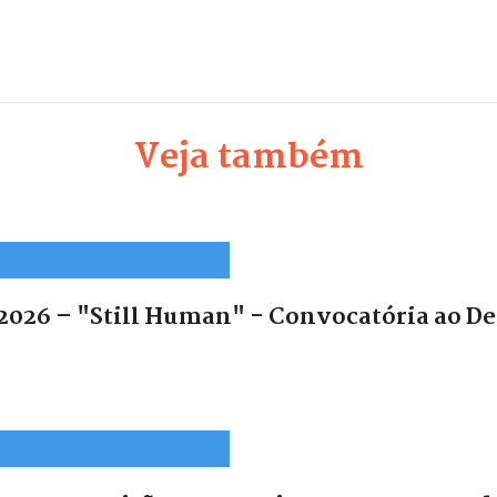
Veja também
2026 – "Still Human" - Convocatória ao De