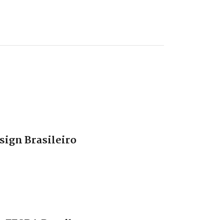
sign Brasileiro