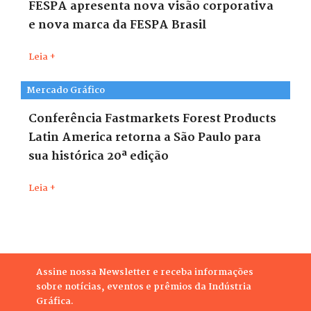
FESPA apresenta nova visão corporativa
e nova marca da FESPA Brasil
Leia +
Mercado Gráfico
Conferência Fastmarkets Forest Products
Latin America retorna a São Paulo para
sua histórica 20ª edição
Leia +
Assine nossa Newsletter e receba informações
sobre notícias, eventos e prêmios da Indústria
Gráfica.