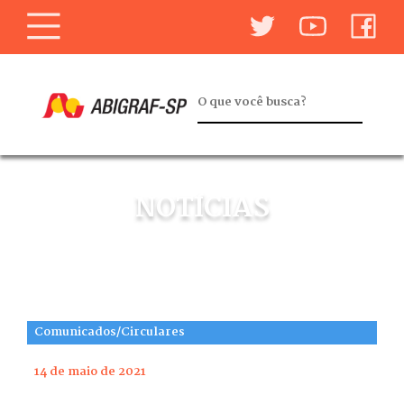
NOTÍCIAS
Comunicados/Circulares
14 de maio de 2021