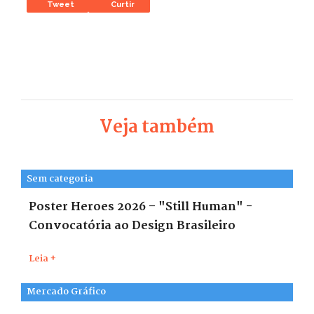
Tweet
Curtir
Veja também
Sem categoria
Poster Heroes 2026 – "Still Human" -
Convocatória ao Design Brasileiro
Leia +
Mercado Gráfico