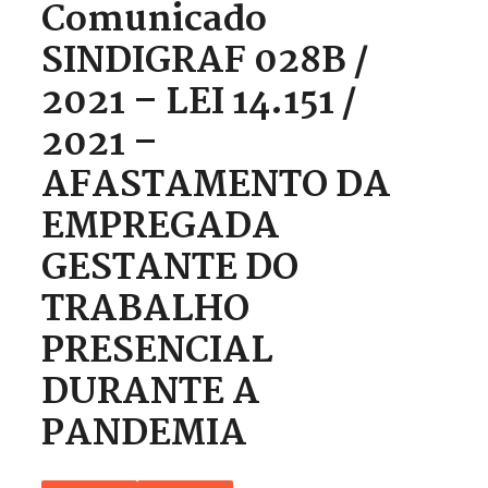
Comunicado
SINDIGRAF 028B /
2021 – LEI 14.151 /
2021 –
AFASTAMENTO DA
EMPREGADA
GESTANTE DO
TRABALHO
PRESENCIAL
DURANTE A
PANDEMIA