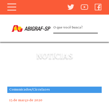
NOTÍCIAS
Comunicados/Circulares
15 de março de 2020