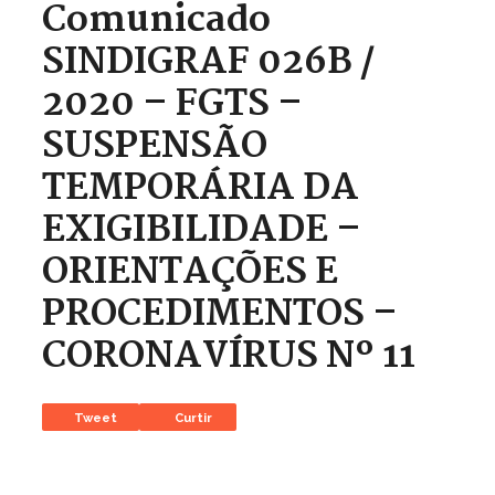
Comunicado
SINDIGRAF 026B /
2020 – FGTS –
SUSPENSÃO
TEMPORÁRIA DA
EXIGIBILIDADE –
ORIENTAÇÕES E
PROCEDIMENTOS –
CORONAVÍRUS Nº 11
Tweet
Curtir