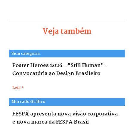
Veja também
Sem categoria
Poster Heroes 2026 – "Still Human" -
Convocatória ao Design Brasileiro
Leia +
Mercado Gráfico
FESPA apresenta nova visão corporativa
e nova marca da FESPA Brasil