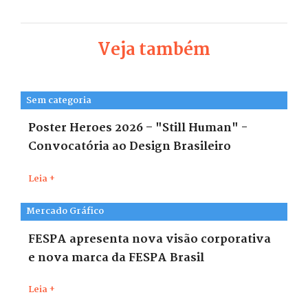
Veja também
Sem categoria
Poster Heroes 2026 – "Still Human" -
Convocatória ao Design Brasileiro
Leia +
Mercado Gráfico
FESPA apresenta nova visão corporativa
e nova marca da FESPA Brasil
Leia +