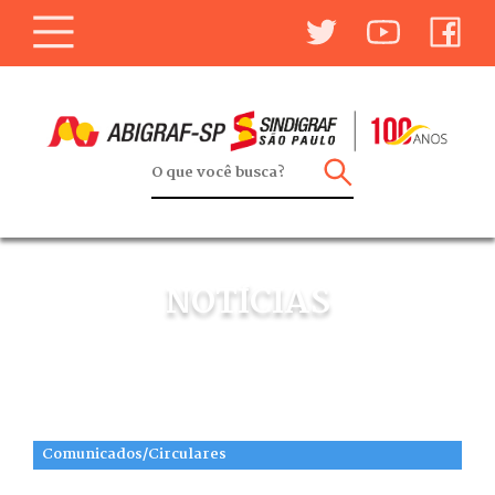
NOTÍCIAS
Comunicados/Circulares