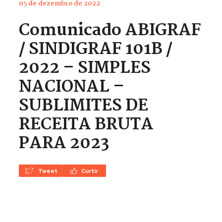
05 de dezembro de 2022
Comunicado ABIGRAF
/ SINDIGRAF 101B /
2022 – SIMPLES
NACIONAL –
SUBLIMITES DE
RECEITA BRUTA
PARA 2023
Tweet
Curtir