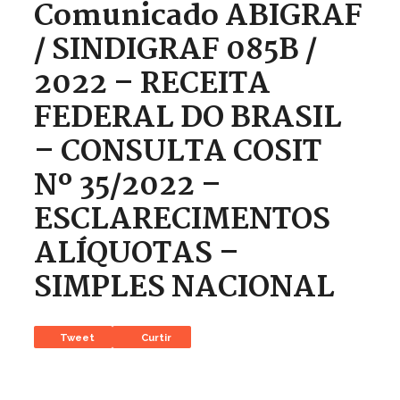
Comunicado ABIGRAF
/ SINDIGRAF 085B /
2022 – RECEITA
FEDERAL DO BRASIL
– CONSULTA COSIT
Nº 35/2022 –
ESCLARECIMENTOS
ALÍQUOTAS –
SIMPLES NACIONAL
Tweet
Curtir