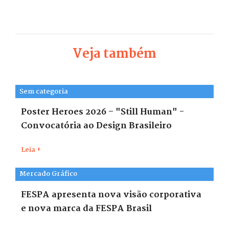
Veja também
Sem categoria
Poster Heroes 2026 – "Still Human" -
Convocatória ao Design Brasileiro
Leia +
Mercado Gráfico
FESPA apresenta nova visão corporativa
e nova marca da FESPA Brasil