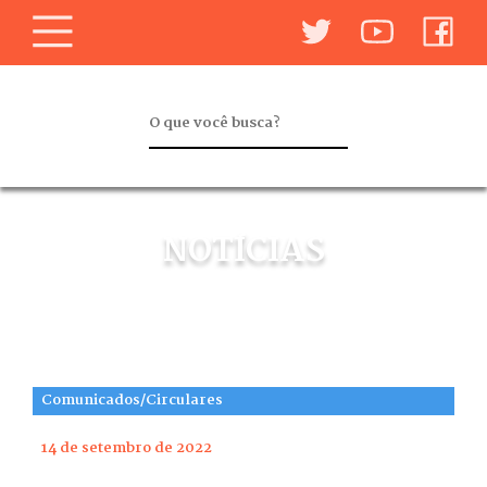
NOTÍCIAS
Comunicados/Circulares
14 de setembro de 2022