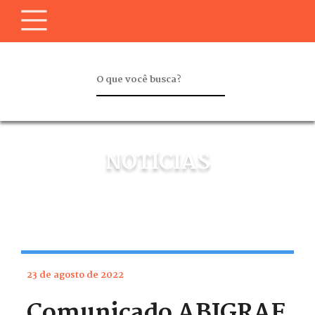
NOTÍCIAS
23 de agosto de 2022
Comunicado ABIGRAF