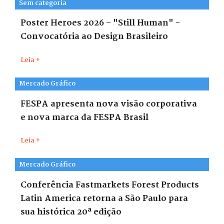
Sem categoria
Poster Heroes 2026 – "Still Human" -
Convocatória ao Design Brasileiro
Leia +
Mercado Gráfico
FESPA apresenta nova visão corporativa
e nova marca da FESPA Brasil
Leia +
Mercado Gráfico
Conferência Fastmarkets Forest Products
Latin America retorna a São Paulo para
sua histórica 20ª edição