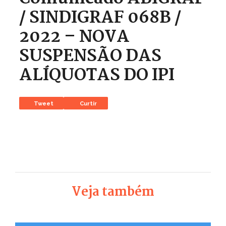
/ SINDIGRAF 068B /
2022 – NOVA
SUSPENSÃO DAS
ALÍQUOTAS DO IPI
Tweet
Curtir
Veja também