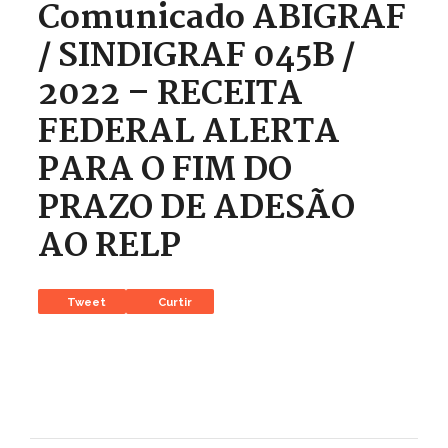
Comunicado ABIGRAF
/ SINDIGRAF 045B /
2022 – RECEITA
FEDERAL ALERTA
PARA O FIM DO
PRAZO DE ADESÃO
AO RELP
Tweet
Curtir