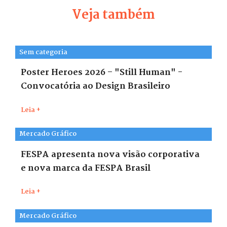
Veja também
Sem categoria
Poster Heroes 2026 – "Still Human" -
Convocatória ao Design Brasileiro
Leia +
Mercado Gráfico
FESPA apresenta nova visão corporativa
e nova marca da FESPA Brasil
Leia +
Mercado Gráfico