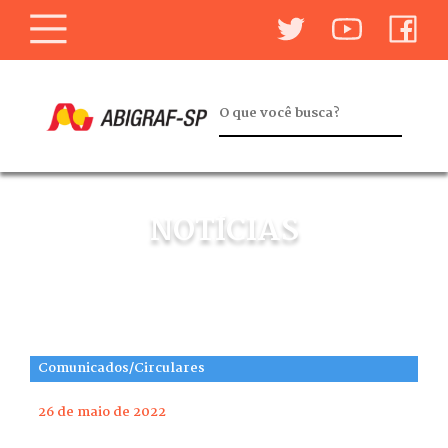
NOTÍCIAS
Comunicados/Circulares
26 de maio de 2022