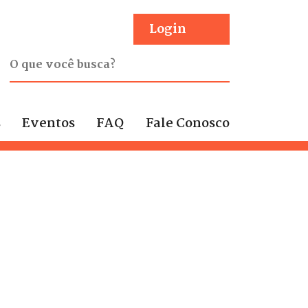
Login
s
Eventos
FAQ
Fale Conosco