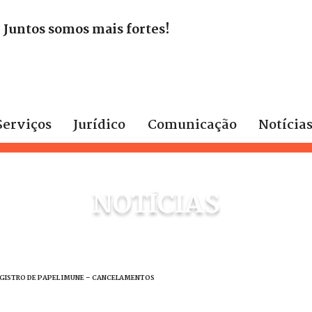
. Juntos somos mais fortes!
Serviços
Jurídico
Comunicação
Notícia
NOTÍCIAS
REGISTRO DE PAPEL IMUNE – CANCELAMENTOS