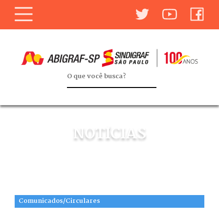
NOTÍCIAS
Comunicados/Circulares