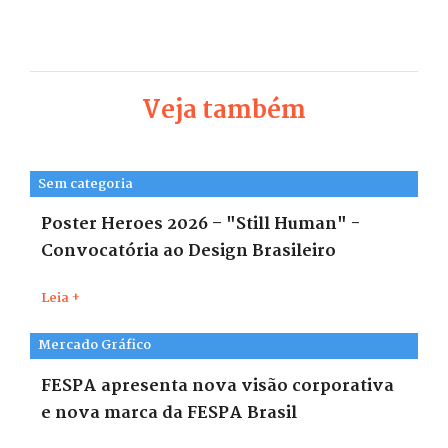
Veja também
Sem categoria
Poster Heroes 2026 – "Still Human" -
Convocatória ao Design Brasileiro
Leia +
Mercado Gráfico
FESPA apresenta nova visão corporativa
e nova marca da FESPA Brasil