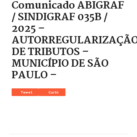
Comunicado ABIGRAF
/ SINDIGRAF 035B /
2025 –
AUTORREGULARIZAÇÃ
DE TRIBUTOS –
MUNICÍPIO DE SÃO
PAULO –
Tweet
Curtir