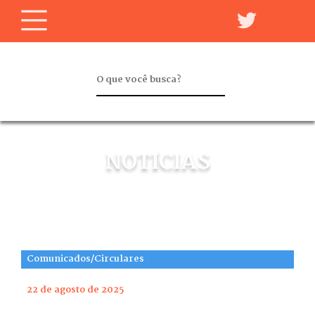
NOTÍCIAS
Comunicados/Circulares
22 de agosto de 2025