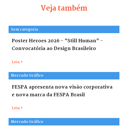
Veja também
Sem categoria
Poster Heroes 2026 – "Still Human" -
Convocatória ao Design Brasileiro
Leia +
Mercado Gráfico
FESPA apresenta nova visão corporativa
e nova marca da FESPA Brasil
Leia +
Mercado Gráfico