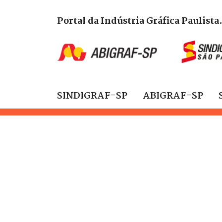
Portal da Indústria Gráfica Paulista
SINDIGRAF-SP
ABIGRAF-SP