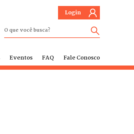
Login
s
Eventos
FAQ
Fale Conosco