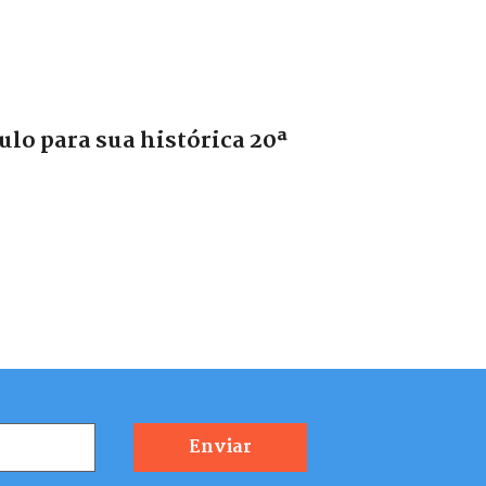
lo para sua histórica 20ª