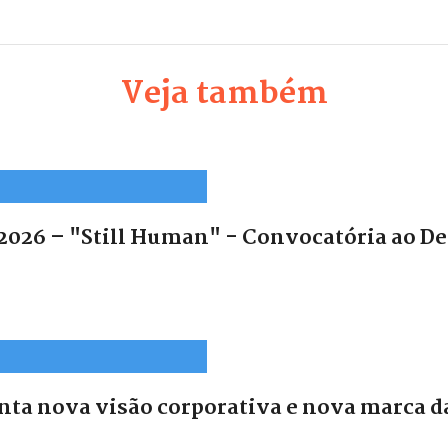
Veja também
2026 – "Still Human" - Convocatória ao De
ta nova visão corporativa e nova marca d