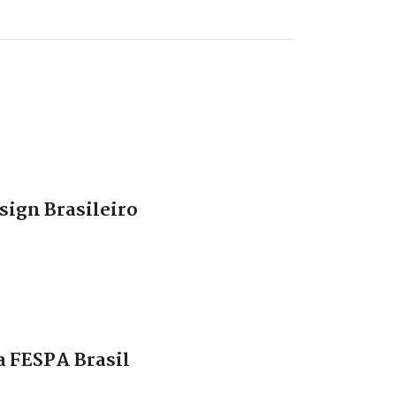
sign Brasileiro
a FESPA Brasil