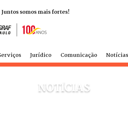
. Juntos somos mais fortes!
Serviços
Jurídico
Comunicação
Notícia
NOTÍCIAS