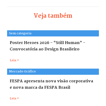
Veja também
Sem categoria
Poster Heroes 2026 – "Still Human" -
Convocatória ao Design Brasileiro
Leia +
Mercado Gráfico
FESPA apresenta nova visão corporativa
e nova marca da FESPA Brasil
Leia +