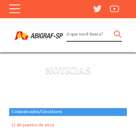
NOTÍCIAS
Comunicados/Circulares
17 de janeiro de 2023