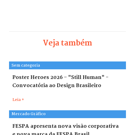
Veja também
Sem categoria
Poster Heroes 2026 – "Still Human" -
Convocatória ao Design Brasileiro
Leia +
Mercado Gráfico
FESPA apresenta nova visão corporativa
e nova marca da FESPA Brasil