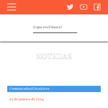
NOTÍCIAS
Comunicados/Circulares
05 de janeiro de 2024