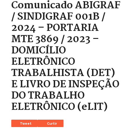
Comunicado ABIGRAF
/ SINDIGRAF 001B /
2024 – PORTARIA
MTE 3869 / 2023 –
DOMICÍLIO
ELETRÔNICO
TRABALHISTA (DET)
E LIVRO DE INSPEÇÃO
DO TRABALHO
ELETRÔNICO (eLIT)
Tweet
Curtir