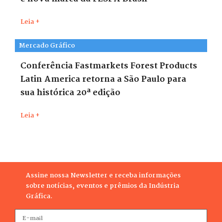
Leia +
Mercado Gráfico
Conferência Fastmarkets Forest Products
Latin America retorna a São Paulo para
sua histórica 20ª edição
Leia +
Assine nossa Newsletter e receba informações
sobre notícias, eventos e prêmios da Indústria
Gráfica.