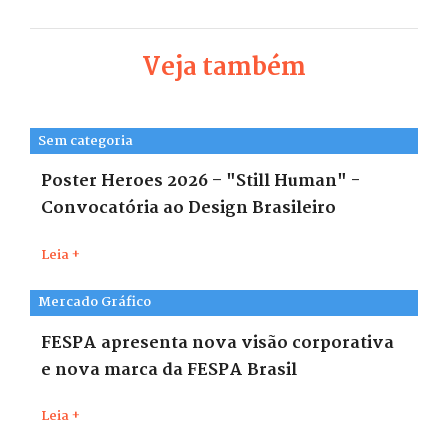
Veja também
Sem categoria
Poster Heroes 2026 – "Still Human" -
Convocatória ao Design Brasileiro
Leia +
Mercado Gráfico
FESPA apresenta nova visão corporativa
e nova marca da FESPA Brasil
Leia +