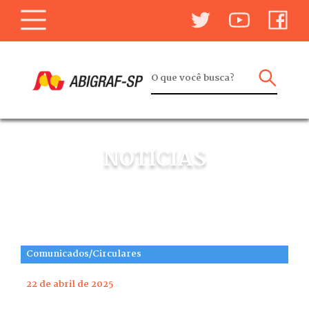
NOTÍCIAS
Comunicados/Circulares
22 de abril de 2025