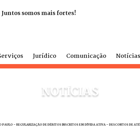
. Juntos somos mais fortes!
Serviços
Jurídico
Comunicação
Notícia
NOTÍCIAS
ÃO PAULO – REGULARIZAÇÃO DE DÉBITOS INSCRITOS EM DÍVIDA ATIVA – DESCONTOS DE AT