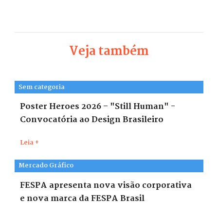
Veja também
Sem categoria
Poster Heroes 2026 – "Still Human" -
Convocatória ao Design Brasileiro
Leia +
Mercado Gráfico
FESPA apresenta nova visão corporativa
e nova marca da FESPA Brasil