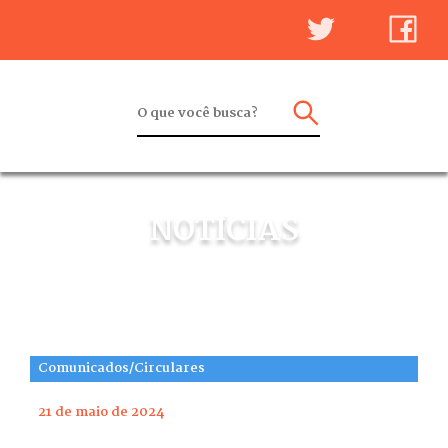
NOTÍCIAS
Comunicados/Circulares
21 de maio de 2024