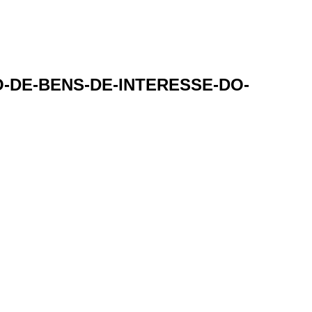
O-DE-BENS-DE-INTERESSE-DO-