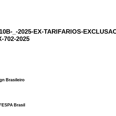
10B-_-2025-EX-TARIFARIOS-EXCLUSA
702-2025
gn Brasileiro
FESPA Brasil