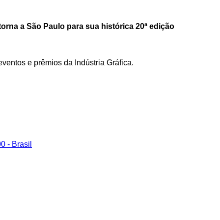
orna a São Paulo para sua histórica 20ª edição
ventos e prêmios da Indústria Gráfica.
 - Brasil