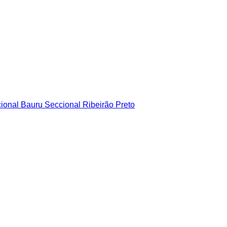
ional Bauru
Seccional Ribeirão Preto