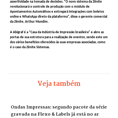
assertividade na tomada de decisões. “O novo sistema da Zênite
revolucionará o controle de produção com o módulo de
Apontamentos Automáticos e entregará integrações com boletos
online
e WhatsApp direto da plataforma”, disse o gerente comercial
da Zênite, Arthur Mundim.
A Abigraf é a “Casa da Indústria de Impressão brasileira” e abre as
portas de sua estrutura para a realização de eventos, sendo este um
dos vários benefícios oferecidos às suas empresas associadas, como
é o caso da Zênite Sistemas.
Veja também
Ondas Impressas: segundo pacote da série
gravada na Flexo & Labels já está no ar