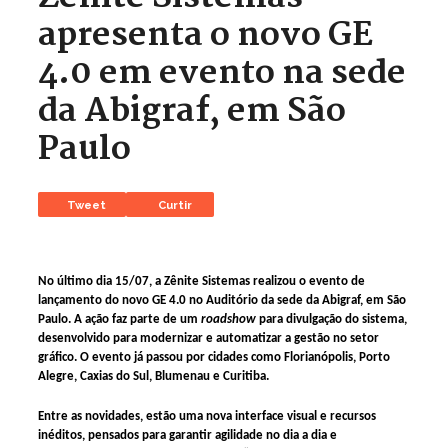
apresenta o novo GE
4.0 em evento na sede
da Abigraf, em São
Paulo
Tweet
Curtir
No último dia 15/07, a Zênite Sistemas realizou o evento de
lançamento do novo GE 4.0 no Auditório da sede da Abigraf, em São
Paulo. A ação faz parte de um
roadshow
para divulgação do sistema,
desenvolvido para modernizar e automatizar a gestão no setor
gráfico. O evento já passou por cidades como Florianópolis, Porto
Alegre, Caxias do Sul, Blumenau e Curitiba.
Entre as novidades, estão uma nova interface visual e recursos
inéditos, pensados para garantir agilidade no dia a dia e