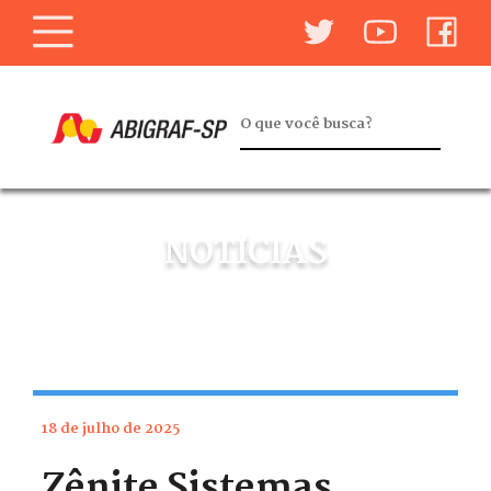
NOTÍCIAS
18 de julho de 2025
Zênite Sistemas