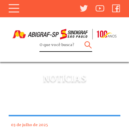
NOTÍCIAS
03 de julho de 2025