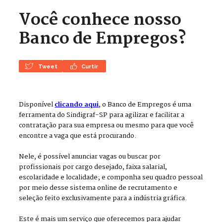
Você conhece nosso
Banco de Empregos?
Tweet
Curtir
Disponível
clicando aqui
, o Banco de Empregos é uma
ferramenta do Sindigraf-SP para agilizar e facilitar a
contratação para sua empresa ou mesmo para que você
encontre a vaga que está procurando.
Nele, é possível anunciar vagas ou buscar por
profissionais por cargo desejado, faixa salarial,
escolaridade e localidade; e componha seu quadro pessoal
por meio desse sistema online de recrutamento e
seleção feito exclusivamente para a indústria gráfica.
Este é mais um serviço que oferecemos para ajudar