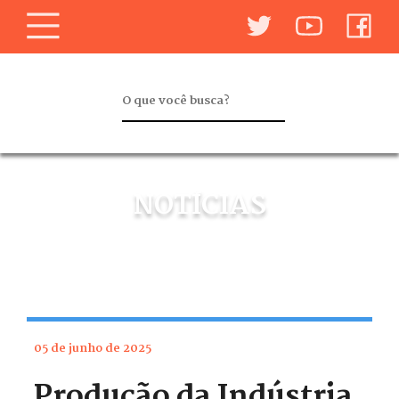
NOTÍCIAS
05 de junho de 2025
Produção da Indústria