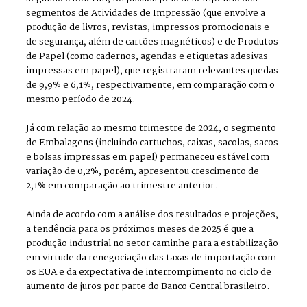
segmentos de Atividades de Impressão (que envolve a
produção de livros, revistas, impressos promocionais e
de segurança, além de cartões magnéticos) e de Produtos
de Papel (como cadernos, agendas e etiquetas adesivas
impressas em papel), que registraram relevantes quedas
de 9,9% e 6,1%, respectivamente, em comparação com o
mesmo período de 2024.
Já com relação ao mesmo trimestre de 2024, o segmento
de Embalagens (incluindo cartuchos, caixas, sacolas, sacos
e bolsas impressas em papel) permaneceu estável com
variação de 0,2%, porém, apresentou crescimento de
2,1% em comparação ao trimestre anterior.
Ainda de acordo com a análise dos resultados e projeções,
a tendência para os próximos meses de 2025 é que a
produção industrial no setor caminhe para a estabilização
em virtude da renegociação das taxas de importação com
os EUA e da expectativa de interrompimento no ciclo de
aumento de juros por parte do Banco Central brasileiro.