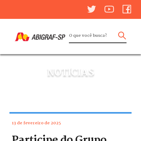
NOTÍCIAS
13 de fevereiro de 2025
Participe do Grupo