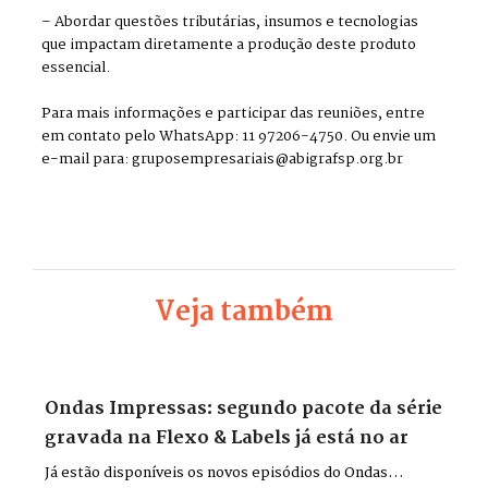
– Abordar questões tributárias, insumos e tecnologias
que impactam diretamente a produção deste produto
essencial.
Para mais informações e participar das reuniões, entre
em contato pelo WhatsApp: 11 97206-4750. Ou envie um
e-mail para: gruposempresariais@abigrafsp.org.br
Veja também
Ondas Impressas: segundo pacote da série
gravada na Flexo & Labels já está no ar
Já estão disponíveis os novos episódios do Ondas