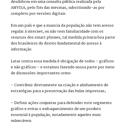
desdobrou em uma consulta pública realizada pela
ANVISA, pelo fim das mesmas, substituindo-as por
completo por versões digitais.
Em um país e que a maioria da população não tem acesso
regular à internet, ou não tem familiaridade com os
recursos dos smart phones, tal medida privaria boa parte
dos brasileiros do direito fundamental do acesso à
informação.
Lutar contra essa medida é obrigação de todos – gráficos
e não gráficos – e estamos fazendo nossa parte por meio
de discussões importantes como:
– Contribuir diretamente na criação e alinhamento de
estratégias para a preservação das bulas impressas;
– Definir ações conjuntas para defender este segmento
gráfico e evitar o enfraquecimento de um produto
essencial à população, notadamente aqueles mais
vulneráveis.