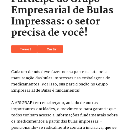
Empresarial de Bulas
Impressas: o setor
precisa de você!
Tweet
Curtir
Cada um de nós deve fazer nossa parte na luta pela
manutenção das bulas impressas nas embalagens de
medicamentos. Por isso, sua participação no Grupo
Empresarial de Bulas é fundamental!
A ABIGRAF tem encabeçado, ao lado de outras
importantes entidades, o movimento para garantir que
todos tenham acesso a informações fundamentais sobre
os medicamentos a partir das bulas impressas –
posicionando-se radicalmente contra a iniciativa, que se