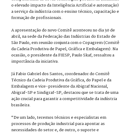
o elevado impacto da Inteligência Artificial e automação)
a serviço da indústria com o ensino técnico, capacitação e
formação de profissionais.
A apresentação do novo Comitê aconteceu no dia 30 de
abril, na sede da Federação das Indústrias do Estado de
São Paulo, em reunião conjunta com o Copagrem (Comitê
da Cadeia Produtiva de Papel, Gráfica e Embalagem). Na
ocasião, o presidente da FIESP, Paulo Skaf, ressaltou a
importância da iniciativa.
Já Fabio Gabriel dos Santos, coordenador do Comitê
Técnico da Cadeia Produtiva da Gráfica, do Papel e da
Embalagem e vice-presidente da Abigraf Nacional,
Abigraf-SP e Sindigraf-SP, destacou que se trata de uma
ação crucial para garantir a competitividade da indústria
brasileira.
“De um lado, teremos técnicos e especialistas em
processos de produção industrial para apontar as
necessidades do setor e, de outro, o suporte e