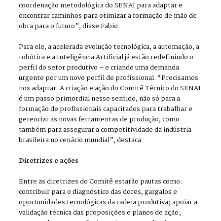
coordenação metodológica do SENAI para adaptar e
encontrar caminhos para otimizar a formação de mão de
obra para o futuro”, disse Fabio.
Para ele, a acelerada evolução tecnológica, a automação, a
robótica e a Inteligência Artificial já estão redefinindo o
perfil do setor produtivo – e criando uma demanda
urgente por um novo perfil de profissional. “Precisamos
nos adaptar. A criação e ação do Comitê Técnico do SENAI
é um passo primordial nesse sentido, não só para a
formação de profissionais capacitados para trabalhar e
gerenciar as novas ferramentas de produção, como
também para assegurar a competitividade da indústria
brasileira no cenário mundial”, destaca.
Diretrizes e ações
Entre as diretrizes do Comitê estarão pautas como:
contribuir para o diagnóstico das dores, gargalos e
oportunidades tecnológicas da cadeia produtiva; apoiar a
validação técnica das proposições e planos de ação;