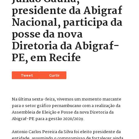
presidente da Abigraf
Nacional, participa da
posse da nova
Diretoria da Abigraf-
PE, em Recife
Tweet
Curtir
Na última sexta-feira, vivemos um momento marcante
para o setor gráfico pernambucano com a realização da
Assembleia de Eleição e Posse da nova Diretoria da
Abigraf-PE para a gestão 2026/2029.
Antonio Carlos Pereira da Silva foi eleito presidente da
entidade, assumindo o compromisso de fortalecer ainda