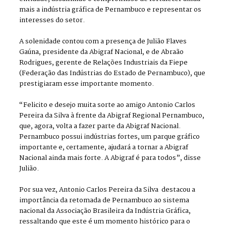
mais a indústria gráfica de Pernambuco e representar os
interesses do setor.
A solenidade contou com a presença de Julião Flaves
Gaúna, presidente da Abigraf Nacional, e de Abraão
Rodrigues, gerente de Relações Industriais da Fiepe
(Federação das Indústrias do Estado de Pernambuco), que
prestigiaram esse importante momento.
“Felicito e desejo muita sorte ao amigo Antonio Carlos
Pereira da Silva à frente da Abigraf Regional Pernambuco,
que, agora, volta a fazer parte da Abigraf Nacional.
Pernambuco possui indústrias fortes, um parque gráfico
importante e, certamente, ajudará a tornar a Abigraf
Nacional ainda mais forte. A Abigraf é para todos”, disse
Julião.
Por sua vez, Antonio Carlos Pereira da Silva destacou a
importância da retomada de Pernambuco ao sistema
nacional da Associação Brasileira da Indústria Gráfica,
ressaltando que este é um momento histórico para o