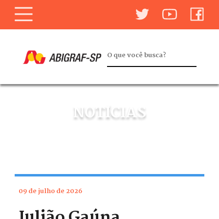
NOTÍCIAS
09 de julho de 2026
Julião Gaúna,