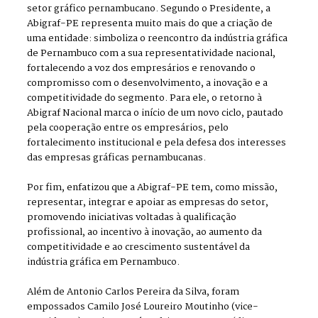
setor gráfico pernambucano. Segundo o Presidente, a
Abigraf-PE representa muito mais do que a criação de
uma entidade: simboliza o reencontro da indústria gráfica
de Pernambuco com a sua representatividade nacional,
fortalecendo a voz dos empresários e renovando o
compromisso com o desenvolvimento, a inovação e a
competitividade do segmento. Para ele, o retorno à
Abigraf Nacional marca o início de um novo ciclo, pautado
pela cooperação entre os empresários, pelo
fortalecimento institucional e pela defesa dos interesses
das empresas gráficas pernambucanas.
Por fim, enfatizou que a Abigraf-PE tem, como missão,
representar, integrar e apoiar as empresas do setor,
promovendo iniciativas voltadas à qualificação
profissional, ao incentivo à inovação, ao aumento da
competitividade e ao crescimento sustentável da
indústria gráfica em Pernambuco.
Além de Antonio Carlos Pereira da Silva, foram
empossados Camilo José Loureiro Moutinho (vice-