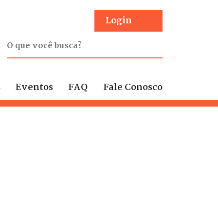
Login
s
Eventos
FAQ
Fale Conosco