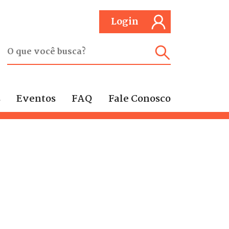
Login
s
Eventos
FAQ
Fale Conosco