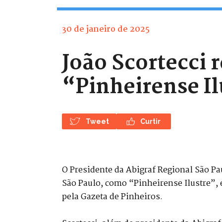
30 de janeiro de 2025
João Scortecc
“Pinheirense Il
Tweet
Curtir
O Presidente da Abigraf Regional São Pau
São Paulo, como “Pinheirense Ilustre”, 
pela Gazeta de Pinheiros.