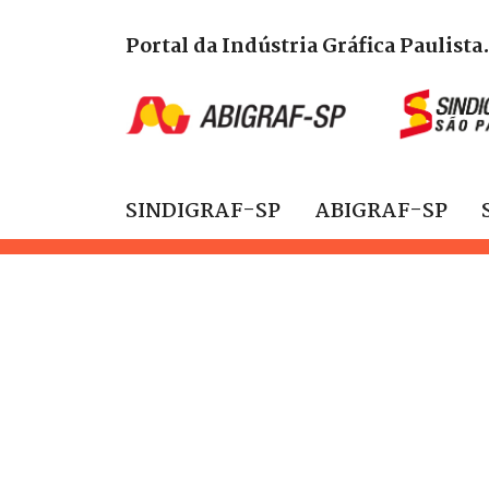
Portal da Indústria Gráfica Paulista
SINDIGRAF-SP
ABIGRAF-SP