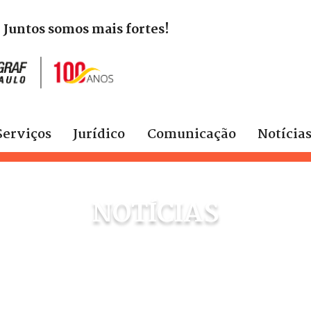
. Juntos somos mais fortes!
Serviços
Jurídico
Comunicação
Notícia
NOTÍCIAS