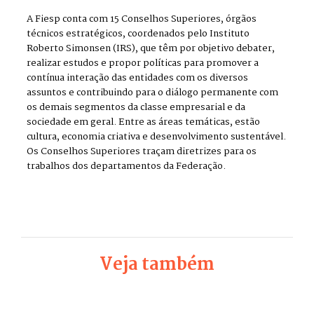
A Fiesp conta com 15 Conselhos Superiores, órgãos
técnicos estratégicos, coordenados pelo Instituto
Roberto Simonsen (IRS), que têm por objetivo debater,
realizar estudos e propor políticas para promover a
contínua interação das entidades com os diversos
assuntos e contribuindo para o diálogo permanente com
os demais segmentos da classe empresarial e da
sociedade em geral. Entre as áreas temáticas, estão
cultura, economia criativa e desenvolvimento sustentável.
Os Conselhos Superiores traçam diretrizes para os
trabalhos dos departamentos da Federação.
Veja também