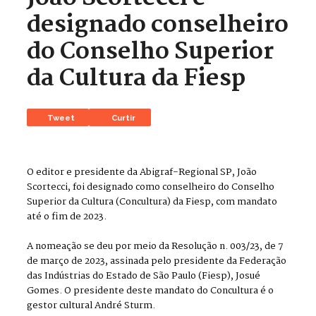
designado conselheiro
do Conselho Superior
da Cultura da Fiesp
Tweet
Curtir
O editor e presidente da Abigraf-Regional SP, João
Scortecci, foi designado como conselheiro do Conselho
Superior da Cultura (Concultura) da Fiesp, com mandato
até o fim de 2023.
A nomeação se deu por meio da Resolução n. 003/23, de 7
de março de 2023, assinada pelo presidente da Federação
das Indústrias do Estado de São Paulo (Fiesp), Josué
Gomes. O presidente deste mandato do Concultura é o
gestor cultural André Sturm.