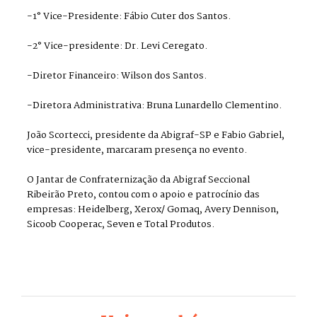
-1° Vice-Presidente: Fábio Cuter dos Santos.
-2° Vice-presidente: Dr. Levi Ceregato.
-Diretor Financeiro: Wilson dos Santos.
-Diretora Administrativa: Bruna Lunardello Clementino.
João Scortecci, presidente da Abigraf-SP e Fabio Gabriel,
vice-presidente, marcaram presença no evento.
O Jantar de Confraternização da Abigraf Seccional
Ribeirão Preto, contou com o apoio e patrocínio das
empresas: Heidelberg, Xerox/ Gomaq, Avery Dennison,
Sicoob Cooperac, Seven e Total Produtos.