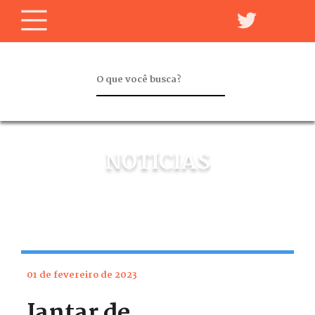
NOTÍCIAS
01 de fevereiro de 2023
Jantar de