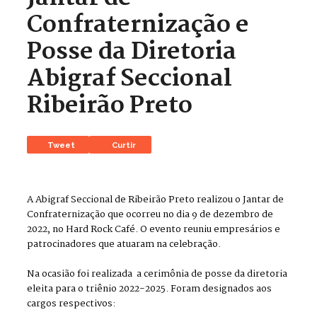
Confraternização e
Posse da Diretoria
Abigraf Seccional
Ribeirão Preto
Tweet
Curtir
A Abigraf Seccional de Ribeirão Preto realizou o Jantar de
Confraternização que ocorreu no dia 9 de dezembro de
2022, no Hard Rock Café. O evento reuniu empresários e
patrocinadores que atuaram na celebração.
Na ocasião foi realizada a cerimônia de posse da diretoria
eleita para o triênio 2022-2025. Foram designados aos
cargos respectivos: