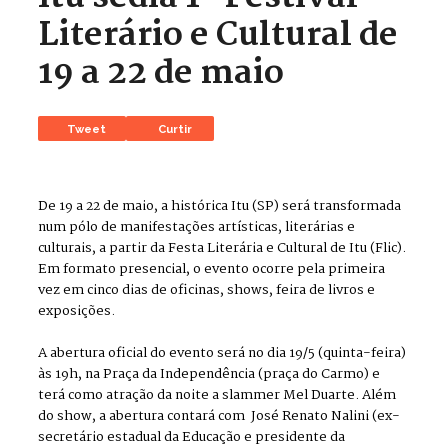
Literário e Cultural de
19 a 22 de maio
Tweet
Curtir
De 19 a 22 de maio, a histórica Itu (SP) será transformada
num pólo de manifestações artísticas, literárias e
culturais, a partir da Festa Literária e Cultural de Itu (Flic).
Em formato presencial, o evento ocorre pela primeira
vez em cinco dias de oficinas, shows, feira de livros e
exposições.
A abertura oficial do evento será no dia 19/5 (quinta-feira)
às 19h, na Praça da Independência (praça do Carmo) e
terá como atração da noite a slammer Mel Duarte. Além
do show, a abertura contará com José Renato Nalini (ex-
secretário estadual da Educação e presidente da