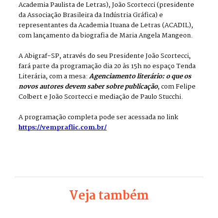
Academia Paulista de Letras), João Scortecci (presidente
da Associação Brasileira da Indústria Gráfica) e
representantes da Academia Ituana de Letras (ACADIL),
com lançamento da biografia de Maria Angela Mangeon.
A Abigraf-SP, através do seu Presidente João Scortecci,
fará parte da programação dia 20 às 15h no espaço Tenda
Literária, com a mesa:
Agenciamento literário: o que os
novos autores devem saber sobre publicação
, com Felipe
Colbert e João Scortecci e mediação de Paulo Stucchi.
A programação completa pode ser acessada no link
https://vempraflic.com.br/
Veja também