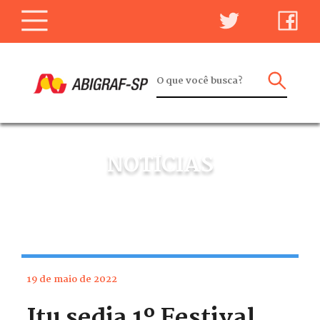
NOTÍCIAS
19 de maio de 2022
Itu sedia 1º Festival