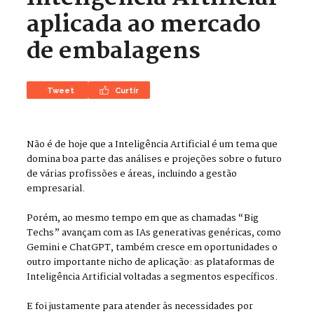
aplicada ao mercado
de embalagens
Tweet
Curtir
Não é de hoje que a Inteligência Artificial é um tema que
domina boa parte das análises e projeções sobre o futuro
de várias profissões e áreas, incluindo a gestão
empresarial.
Porém, ao mesmo tempo em que as chamadas “Big
Techs” avançam com as IAs generativas genéricas, como
Gemini e ChatGPT, também cresce em oportunidades o
outro importante nicho de aplicação: as plataformas de
Inteligência Artificial voltadas a segmentos específicos.
E foi justamente para atender às necessidades por