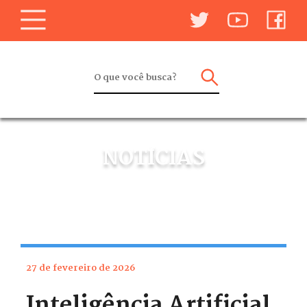
NOTÍCIAS
27 de fevereiro de 2026
Inteligência Artificial