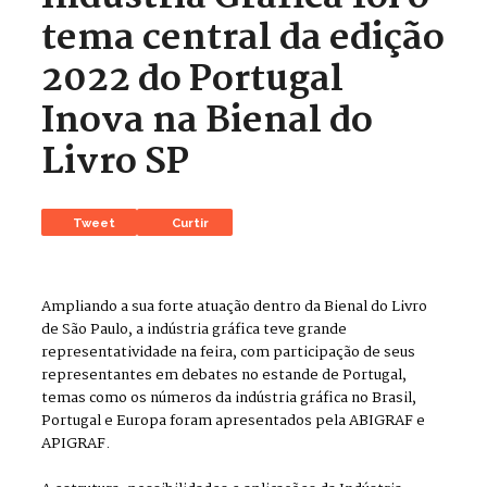
tema central da edição
2022 do Portugal
Inova na Bienal do
Livro SP
Tweet
Curtir
Ampliando a sua forte atuação dentro da Bienal do Livro
de São Paulo, a indústria gráfica teve grande
representatividade na feira, com participação de seus
representantes em debates no estande de Portugal,
temas como os números da indústria gráfica no Brasil,
Portugal e Europa foram apresentados pela ABIGRAF e
APIGRAF.