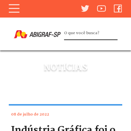
NOTÍCIAS
08 de julho de 2022
Indústria Gráfica foi o