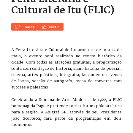
Cultural de Itu (FLIC)
Tweet
Curtir
A Feira Literária e Cultural de Itu acontece de 19 a 22 de
maio, o evento será realizado no centro histórico da
cidade. Com todas as atrações gratuitas, a programação
conta com contação de história, slam (batalha de poesia),
cinema, artes plásticas, fotografia, lançamento e venda
de livros, sessão de autógrafo, mesa de conversa com
autores e palestras.
Celebrando a Semana de Arte Moderna de 1922, a FLIC
homenageia Pagu e pretende tornar Itu um pólo artístico
para a região. A Abigraf-SP, através do seu Presidente
João Scortecci, fará parte da programação em dois
momentos: