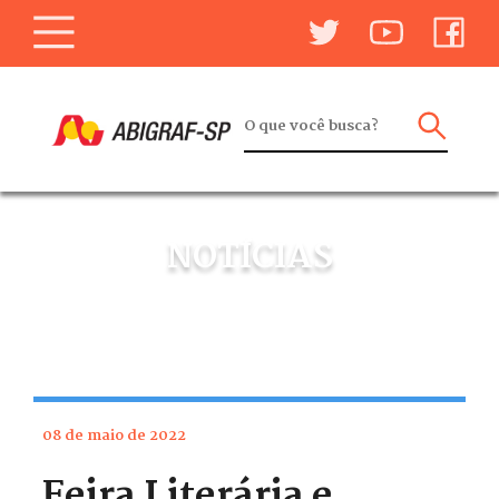
NOTÍCIAS
08 de maio de 2022
Feira Literária e