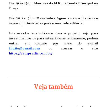
Dia 19 às 19h – Abertura da FLIC na Tenda Principal na
Praça
Dia 20 às 15h – Mesa sobre Agenciamento literário e
novas oportunidades para o mercado editorial
Interessados em colaborar com o projeto, seja para
investimentos ou para integrá-lo artisticamente, podem
entrar em contato por meio do e-mail
flic.itu@gmail.com
ou acessar o site
https://vempraflic.com.br/
Veja também