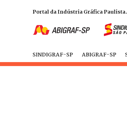
Portal da Indústria Gráfica Paulista
SINDIGRAF-SP
ABIGRAF-SP