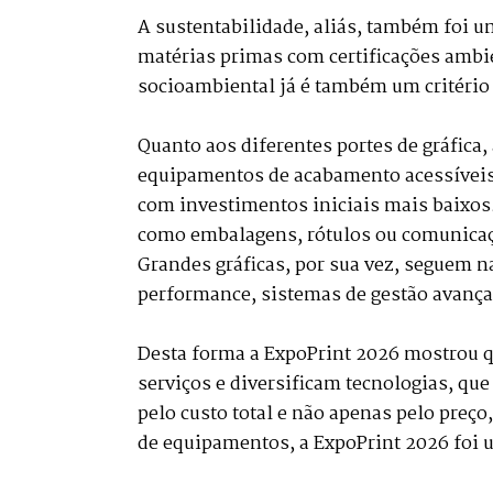
A sustentabilidade, aliás, também foi 
matérias primas com certificações amb
socioambiental já é também um critério 
Quanto aos diferentes portes de gráfica,
equipamentos de acabamento acessíveis
com investimentos iniciais mais baixos.
como embalagens, rótulos ou comunicaçã
Grandes gráficas, por sua vez, seguem n
performance, sistemas de gestão avanç
Desta forma a ExpoPrint 2026 mostrou que
serviços e diversificam tecnologias, q
pelo custo total e não apenas pelo preço
de equipamentos, a ExpoPrint 2026 foi 