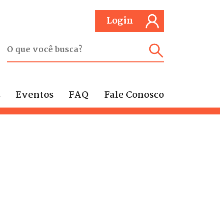
Login
s
Eventos
FAQ
Fale Conosco