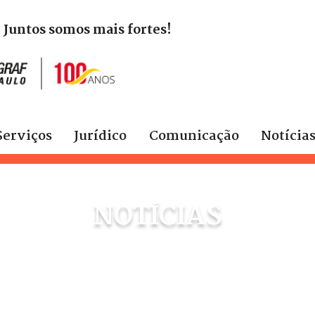
. Juntos somos mais fortes!
Serviços
Jurídico
Comunicação
Notícia
NOTÍCIAS